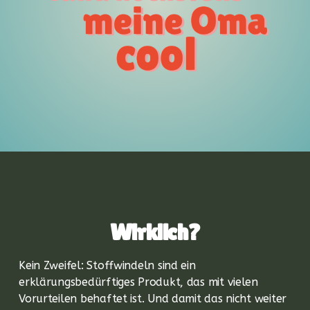
Wirklich?
Kein Zweifel: Stoffwindeln sind ein
erklärungsbedürftiges Produkt, das mit vielen
Vorurteilen behaftet ist. Und damit das nicht weiter