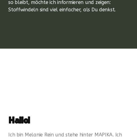
so bleibt, möchte ich informieren und zeigen:
Stoffwindeln sind viel einfacher, als Du denkst.
Hallo!
Ich bin Melanie Rein und stehe hinter MAPIKA. Ich