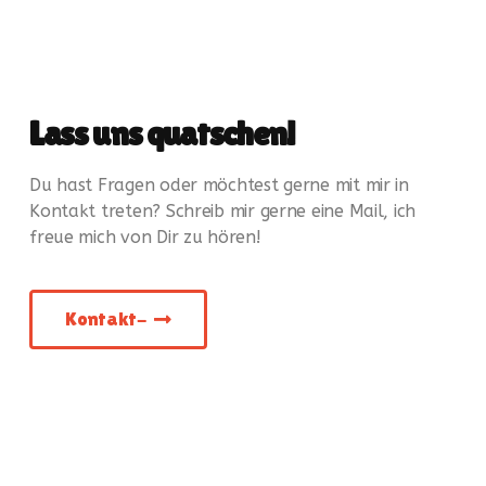
Lass uns quatschen!
Du hast Fragen oder möchtest gerne mit mir in
Kontakt treten? Schreib mir gerne eine Mail, ich
freue mich von Dir zu hören!
Kontakt-