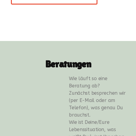
Beratungen
Wie läuft so eine
Beratung ab?
Zunächst besprechen wir
(per E-Mail oder am
Telefon), was genau Du
brauchst.
Wie ist Deine/Eure
Lebenssituation, was