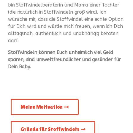
bin Stoffwindelberaterin und Mama einer Tochter
(die natürlich in Stoffwindeln groß wird). Ich
wünsche mir, dass die Stoffwindel eine echte Option
für Dich wird und würde mich freuen, wenn ich Dich
alltagsnah, authentisch und unabhängig beraten
darf.
Stoffwindeln können Euch unheimlich viel Geld
sparen, sind umweltfreundlicher und gesünder für
Dein Baby.
Meine Motivation
Gründe für Stoffwindeln