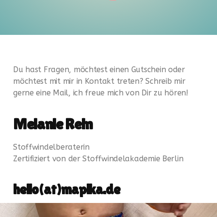
Du hast Fragen, möchtest einen Gutschein oder
möchtest mit mir in Kontakt treten? Schreib mir
gerne eine Mail, ich freue mich von Dir zu hören!
Melanie Rein
Stoffwindelberaterin
Zertifiziert von der Stoffwindelakademie Berlin
hello(at)mapika.de