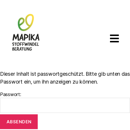
Dieser Inhalt ist passwortgeschützt. Bitte gib unten das
Passwort ein, um ihn anzeigen zu können.
Passwort: